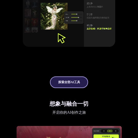
探索全部AI工具
想象与融合一切
开启你的AI创作之旅
立即前往